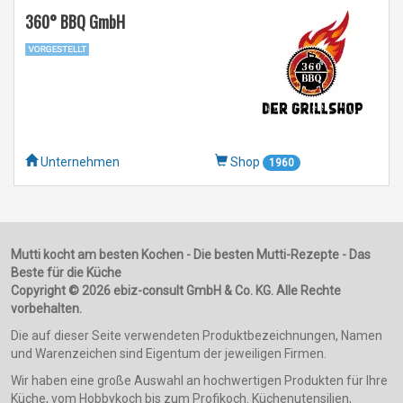
360° BBQ GmbH
Unternehmen
Shop
1960
Mutti kocht am besten Kochen - Die besten Mutti-Rezepte - Das
Beste für die Küche
Copyright © 2026 ebiz-consult GmbH & Co. KG. Alle Rechte
vorbehalten.
Die auf dieser Seite verwendeten Produktbezeichnungen, Namen
und Warenzeichen sind Eigentum der jeweiligen Firmen.
Wir haben eine große Auswahl an hochwertigen Produkten für Ihre
Küche, vom Hobbykoch bis zum Profikoch. Küchenutensilien,