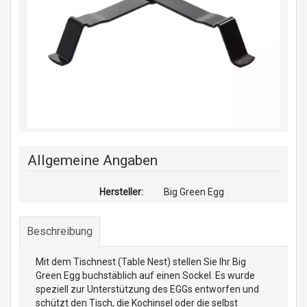
Allgemeine Angaben
Hersteller:
Big Green Egg
Beschreibung
Mit dem Tischnest (Table Nest) stellen Sie Ihr Big
Green Egg buchstäblich auf einen Sockel. Es wurde
speziell zur Unterstützung des EGGs entworfen und
schützt den Tisch, die Kochinsel oder die selbst