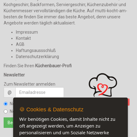
Kochgeschirr, Backformen, Serviergeschirr, Küchenzubehör und
Küchenmesser vervollständigen die Küche. Auf mutti-kocht-am-
besten.de finden Sie immer das beste Angebot, denn unsere
Angebote werden täglich aktualisiert.
Impressum
Kontakt
AGB
Haftungsaussschluß
Datenschutzerklärung
Finden Sie Ihren
Küchenbauer-Profi
Newsletter
Zum Newsletter anmelden
@
Newsletter bestellen
🍪 Cookies & Datenschutz
Newsletter kündigen
Wir benötigen Cookies, damit Inhalte nicht zu
oft angezeigt werden, um Anzeigen zu
personalisieren und um Soziale Netzwerke