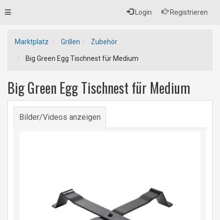
Toggle
Login
Registrieren
navigation
Marktplatz
Grillen
Zubehör
Big Green Egg Tischnest für Medium
Big Green Egg Tischnest für Medium
Bilder/Videos anzeigen