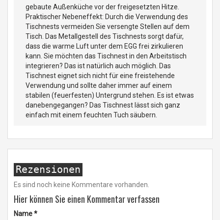
gebaute Außenküche vor der freigesetzten Hitze.
Praktischer Nebeneffekt: Durch die Verwendung des
Tischnests vermeiden Sie versengte Stellen auf dem
Tisch. Das Metallgestell des Tischnests sorgt dafür,
dass die warme Luft unter dem EGG frei zirkulieren
kann. Sie möchten das Tischnest in den Arbeitstisch
integrieren? Das ist natürlich auch möglich. Das
Tischnest eignet sich nicht für eine freistehende
Verwendung und sollte daher immer auf einem
stabilen (feuerfesten) Untergrund stehen. Es ist etwas
danebengegangen? Das Tischnest lässt sich ganz
einfach mit einem feuchten Tuch säubern.
Rezensionen
Es sind noch keine Kommentare vorhanden.
Hier können Sie einen Kommentar verfassen
Name
*