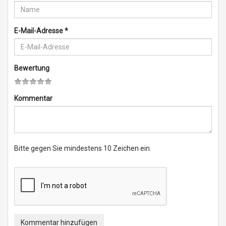
E-Mail-Adresse
*
Bewertung
Kommentar
Bitte gegen Sie mindestens 10 Zeichen ein.
Kommentar hinzufügen