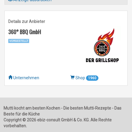
Details zur Anbieter
360° BBQ GmbH
Unternehmen
Shop
1960
Mutti kocht am besten Kochen - Die besten Mutti-Rezepte - Das
Beste für die Küche
Copyright © 2026 ebiz-consult GmbH & Co. KG. Alle Rechte
vorbehalten.