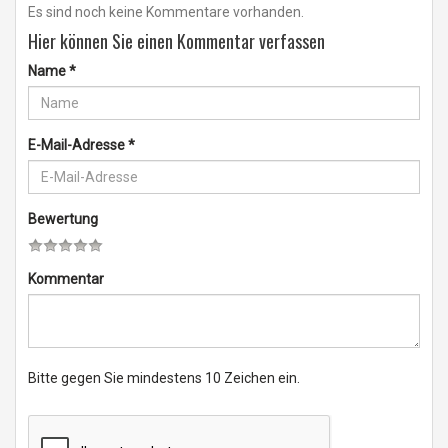
Es sind noch keine Kommentare vorhanden.
Hier können Sie einen Kommentar verfassen
Name
*
E-Mail-Adresse
*
Bewertung
Kommentar
Bitte gegen Sie mindestens 10 Zeichen ein.