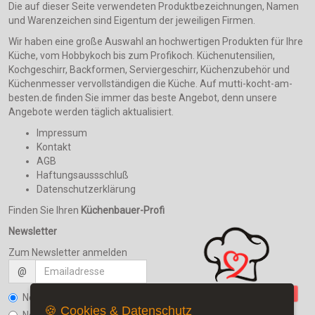
Die auf dieser Seite verwendeten Produktbezeichnungen, Namen
und Warenzeichen sind Eigentum der jeweiligen Firmen.
Wir haben eine große Auswahl an hochwertigen Produkten für Ihre
Küche, vom Hobbykoch bis zum Profikoch. Küchenutensilien,
Kochgeschirr, Backformen, Serviergeschirr, Küchenzubehör und
Küchenmesser vervollständigen die Küche. Auf mutti-kocht-am-
besten.de finden Sie immer das beste Angebot, denn unsere
Angebote werden täglich aktualisiert.
Impressum
Kontakt
AGB
Haftungsaussschluß
Datenschutzerklärung
Finden Sie Ihren
Küchenbauer-Profi
Newsletter
Zum Newsletter anmelden
@
Newsletter bestellen
🍪 Cookies & Datenschutz