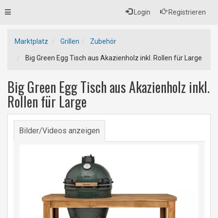
Toggle
Login
Registrieren
navigation
Marktplatz
Grillen
Zubehör
Big Green Egg Tisch aus Akazienholz inkl. Rollen für Large
Big Green Egg Tisch aus Akazienholz inkl.
Rollen für Large
Bilder/Videos anzeigen