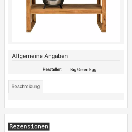
Allgemeine Angaben
Hersteller:
Big Green Egg
Beschreibung
Rezensionen