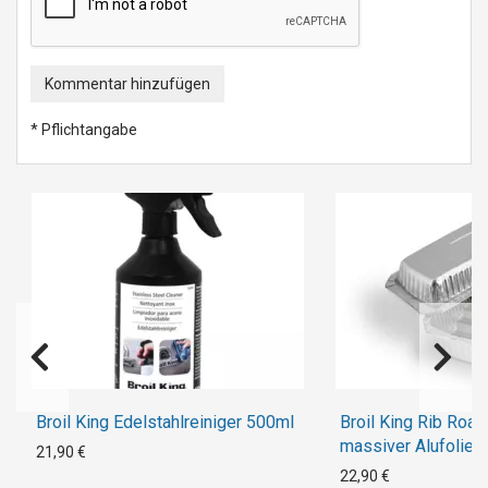
Kommentar hinzufügen
* Pflichtangabe
Broil King Edelstahlreiniger 500ml
Broil King Rib Roas
massiver Alufolie
21,90 €
22,90 €