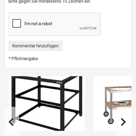
Bitte gegen Sie mindestens 10 Zeichen ein.
Kommentar hinzufügen
* Pflichtangabe