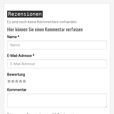
Rezensionen
Es sind noch keine Kommentare vorhanden.
Hier können Sie einen Kommentar verfassen
Name
*
E-Mail-Adresse
*
Bewertung
Kommentar