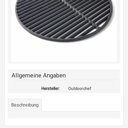
Allgemeine Angaben
Hersteller:
Outdoorchef
Beschreibung