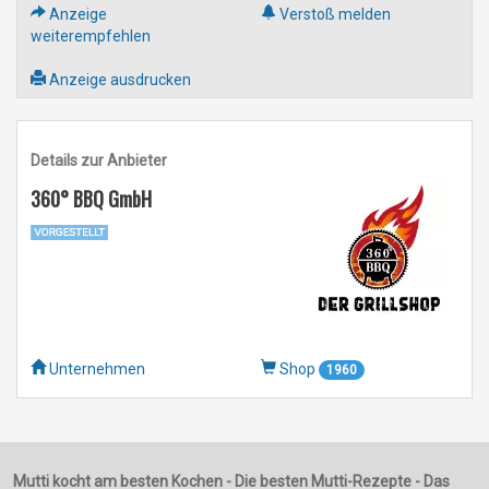
Anzeige
Verstoß melden
weiterempfehlen
Anzeige ausdrucken
Details zur Anbieter
360° BBQ GmbH
Unternehmen
Shop
1960
Mutti kocht am besten Kochen - Die besten Mutti-Rezepte - Das