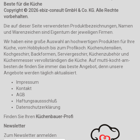
Beste für die Küche
Copyright © 2026 ebiz-consult GmbH & Co. KG. Alle Rechte
vorbehalten.
Die auf dieser Seite verwendeten Produktbezeichnungen, Namen
und Warenzeichen sind Eigentum der jeweiligen Firmen.
Wir haben eine große Auswahl an hochwertigen Produkten für Ihre
Küche, vom Hobbykoch bis zum Profikoch. Küchenutensilien,
Kochgeschirr, Backformen, Serviergeschirr, Küchenzubehör und
Küchenmesser vervollständigen die Küche. Auf mutti-kocht-am-
besten.de finden Sie immer das beste Angebot, denn unsere
Angebote werden täglich aktualisiert.
Impressum
Kontakt
AGB
Haftungsaussschluß
Datenschutzerklärung
Finden Sie Ihren
Küchenbauer-Profi
Newsletter
Zum Newsletter anmelden