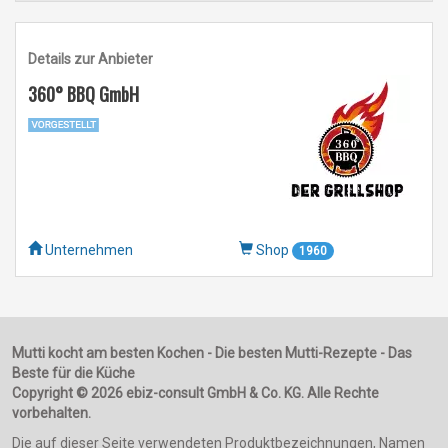
Details zur Anbieter
360° BBQ GmbH
Unternehmen
Shop
1960
Mutti kocht am besten Kochen - Die besten Mutti-Rezepte - Das
Beste für die Küche
Copyright © 2026 ebiz-consult GmbH & Co. KG. Alle Rechte
vorbehalten.
Die auf dieser Seite verwendeten Produktbezeichnungen, Namen