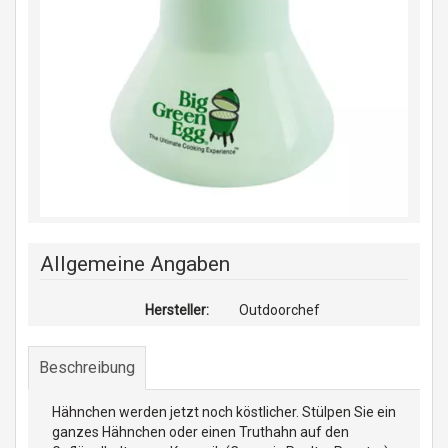
Allgemeine Angaben
Hersteller:
Outdoorchef
Beschreibung
Hähnchen werden jetzt noch köstlicher. Stülpen Sie ein
ganzes Hähnchen oder einen Truthahn auf den