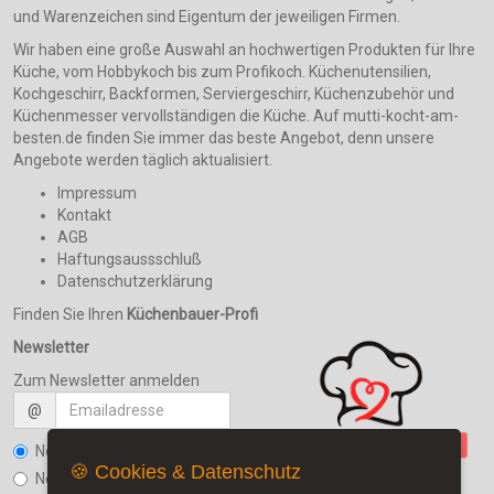
und Warenzeichen sind Eigentum der jeweiligen Firmen.
Wir haben eine große Auswahl an hochwertigen Produkten für Ihre
Küche, vom Hobbykoch bis zum Profikoch. Küchenutensilien,
Kochgeschirr, Backformen, Serviergeschirr, Küchenzubehör und
Küchenmesser vervollständigen die Küche. Auf mutti-kocht-am-
besten.de finden Sie immer das beste Angebot, denn unsere
Angebote werden täglich aktualisiert.
Impressum
Kontakt
AGB
Haftungsaussschluß
Datenschutzerklärung
Finden Sie Ihren
Küchenbauer-Profi
Newsletter
Zum Newsletter anmelden
@
Newsletter bestellen
🍪 Cookies & Datenschutz
Newsletter kündigen