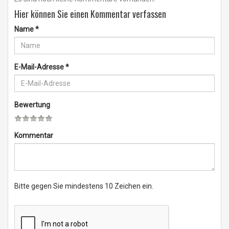
Hier können Sie einen Kommentar verfassen
Name
*
E-Mail-Adresse
*
Bewertung
Kommentar
Bitte gegen Sie mindestens 10 Zeichen ein.