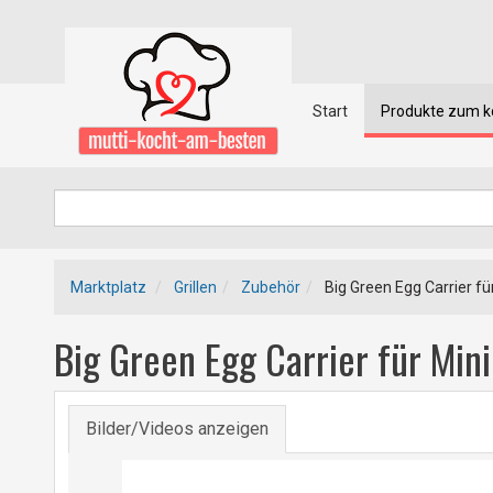
Start
Produkte zum 
Marktplatz
Grillen
Zubehör
Big Green Egg Carrier fü
Big Green Egg Carrier für Min
Bilder/Videos anzeigen