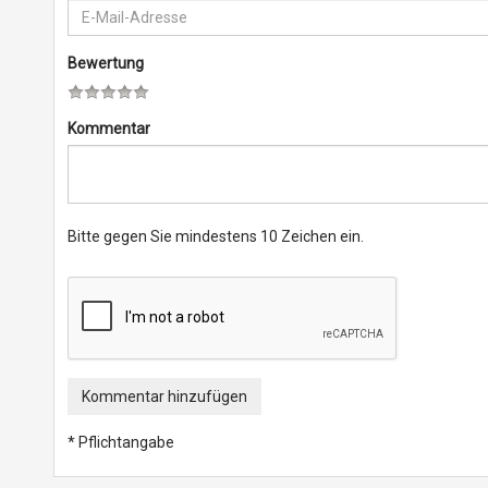
Bewertung
Kommentar
Bitte gegen Sie mindestens 10 Zeichen ein.
Kommentar hinzufügen
* Pflichtangabe