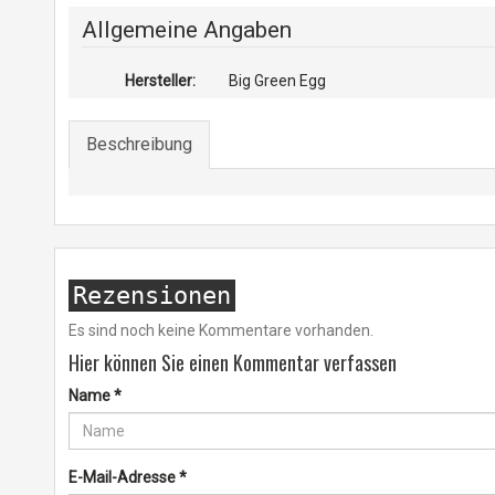
Allgemeine Angaben
Hersteller:
Big Green Egg
Beschreibung
Rezensionen
Es sind noch keine Kommentare vorhanden.
Hier können Sie einen Kommentar verfassen
Name
*
E-Mail-Adresse
*