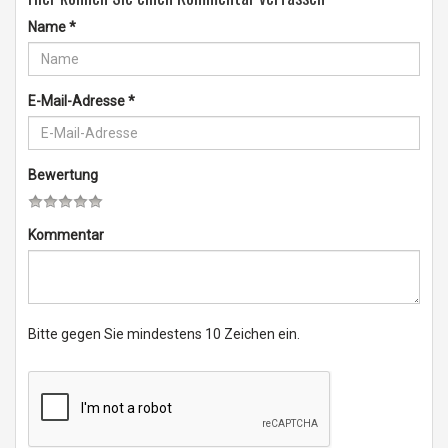
Name
*
E-Mail-Adresse
*
Bewertung
Kommentar
Bitte gegen Sie mindestens 10 Zeichen ein.