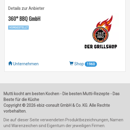
Details zur Anbieter
360° BBQ GmbH
Unternehmen
Shop
1960
Mutti kocht am besten Kochen - Die besten Mutti-Rezepte - Das
Beste für die Küche
Copyright © 2026 ebiz-consult GmbH & Co. KG. Alle Rechte
vorbehalten.
Die auf dieser Seite verwendeten Produktbezeichnungen, Namen
und Warenzeichen sind Eigentum der jeweiligen Firmen.