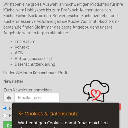
Wir haben eine große Auswahl an hochwertigen Produkten für Ihre
Küche, vom Hobbykoch bis zum Profikoch. Küchenutensilien,
Kochgeschirr, Backformen, Serviergeschirr, Küchenzubehör und
Küchenmesser vervollständigen die Küche. Auf mutti-kocht-am-
besten.de finden Sie immer das beste Angebot, denn unsere
Angebote werden täglich aktualisiert.
Impressum
Kontakt
AGB
Haftungsaussschluß
Datenschutzerklärung
Finden Sie Ihren
Küchenbauer-Profi
Newsletter
Zum Newsletter anmelden
@
Newsletter bestellen
🍪 Cookies & Datenschutz
Newsletter kündigen
Wir benötigen Cookies, damit Inhalte nicht zu