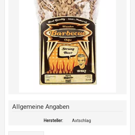
Allgemeine Angaben
Hersteller:
Axtschlag