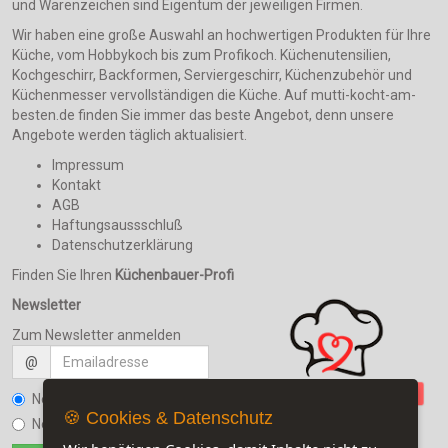
und Warenzeichen sind Eigentum der jeweiligen Firmen.
Wir haben eine große Auswahl an hochwertigen Produkten für Ihre
Küche, vom Hobbykoch bis zum Profikoch. Küchenutensilien,
Kochgeschirr, Backformen, Serviergeschirr, Küchenzubehör und
Küchenmesser vervollständigen die Küche. Auf mutti-kocht-am-
besten.de finden Sie immer das beste Angebot, denn unsere
Angebote werden täglich aktualisiert.
Impressum
Kontakt
AGB
Haftungsaussschluß
Datenschutzerklärung
Finden Sie Ihren
Küchenbauer-Profi
Newsletter
Zum Newsletter anmelden
@
Newsletter bestellen
🍪 Cookies & Datenschutz
Newsletter kündigen