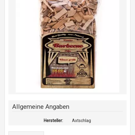
Allgemeine Angaben
Hersteller:
Axtschlag