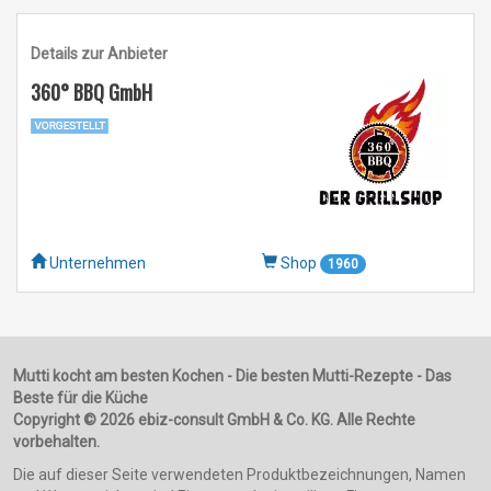
Details zur Anbieter
360° BBQ GmbH
Unternehmen
Shop
1960
Mutti kocht am besten Kochen - Die besten Mutti-Rezepte - Das
Beste für die Küche
Copyright © 2026 ebiz-consult GmbH & Co. KG. Alle Rechte
vorbehalten.
Die auf dieser Seite verwendeten Produktbezeichnungen, Namen