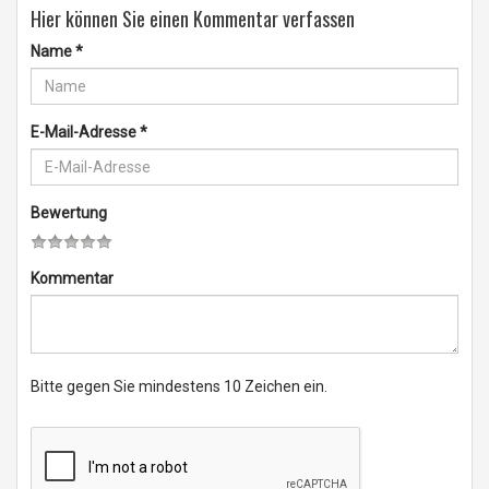
Hier können Sie einen Kommentar verfassen
Name
*
E-Mail-Adresse
*
Bewertung
Kommentar
Bitte gegen Sie mindestens 10 Zeichen ein.