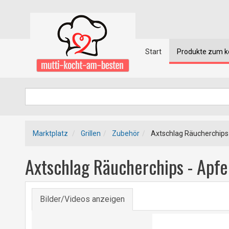
Start
Produkte zum 
Marktplatz
Grillen
Zubehör
Axtschlag Räucherchips -
Axtschlag Räucherchips - Apfel
Bilder/Videos anzeigen