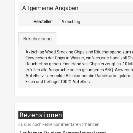
Allgemeine Angaben
Hersteller:
Axtschlag
Beschreibung
Axtschlag Wood Smoking Chips sind Räucherspäne zum Ar
Einweichen der Chips in Wasser, einfach eine Hand voll Chi
Räucherbox geben. Eine Hand voll Chips erzeugt ca. 10 
erfüllen alle Ansprüche an ein gelungenes BBQ. Anwendba
Apfelholz - der milde Alleskönner die Rauchfarbe goldrot
Fisch und Geflügel 100 % Apfelholz
Rezensionen
Es sind noch keine Kommentare vorhanden.