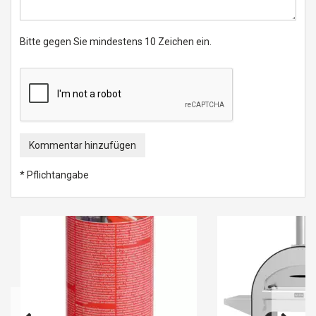
Bitte gegen Sie mindestens 10 Zeichen ein.
Kommentar hinzufügen
* Pflichtangabe