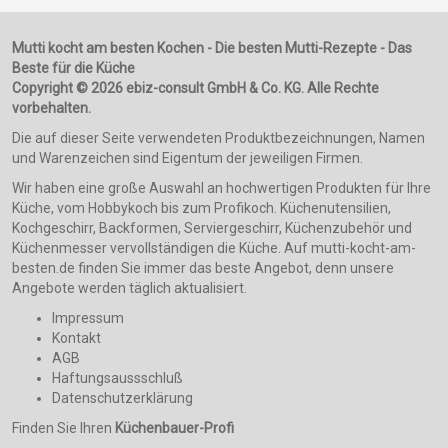
Mutti kocht am besten Kochen - Die besten Mutti-Rezepte - Das
Beste für die Küche
Copyright © 2026 ebiz-consult GmbH & Co. KG. Alle Rechte
vorbehalten.
Die auf dieser Seite verwendeten Produktbezeichnungen, Namen
und Warenzeichen sind Eigentum der jeweiligen Firmen.
Wir haben eine große Auswahl an hochwertigen Produkten für Ihre
Küche, vom Hobbykoch bis zum Profikoch. Küchenutensilien,
Kochgeschirr, Backformen, Serviergeschirr, Küchenzubehör und
Küchenmesser vervollständigen die Küche. Auf mutti-kocht-am-
besten.de finden Sie immer das beste Angebot, denn unsere
Angebote werden täglich aktualisiert.
Impressum
Kontakt
AGB
Haftungsaussschluß
Datenschutzerklärung
Finden Sie Ihren
Küchenbauer-Profi