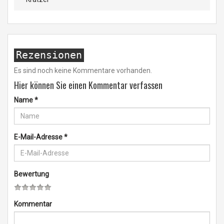
Rezensionen
Es sind noch keine Kommentare vorhanden.
Hier können Sie einen Kommentar verfassen
Name
*
E-Mail-Adresse
*
Bewertung
Kommentar