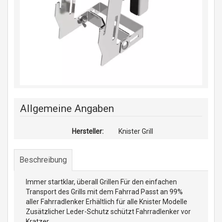
Allgemeine Angaben
Hersteller:
Knister Grill
Beschreibung
Immer startklar, überall Grillen Für den einfachen
Transport des Grills mit dem Fahrrad Passt an 99%
aller Fahrradlenker Erhältlich für alle Knister Modelle
Zusätzlicher Leder-Schutz schützt Fahrradlenker vor
Kratzer