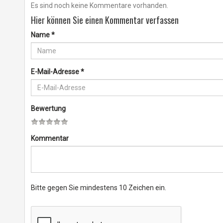
Es sind noch keine Kommentare vorhanden.
Hier können Sie einen Kommentar verfassen
Name
*
E-Mail-Adresse
*
Bewertung
Kommentar
Bitte gegen Sie mindestens 10 Zeichen ein.