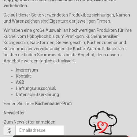
vorbehalten.
Die auf dieser Seite verwendeten Produktbezeichnungen, Namen
und Warenzeichen sind Eigentum der jeweiligen Firmen.
Wir haben eine große Auswahl an hochwertigen Produkten für Ihre
Küche, vom Hobbykoch bis zum Profikoch. Küchenutensilien,
Kochgeschirr, Backformen, Serviergeschirr, Küchenzubehör und
Küchenmesser vervollständigen die Küche. Auf mutti-kocht-am-
besten.de finden Sie immer das beste Angebot, denn unsere
Angebote werden täglich aktualisiert.
Impressum
Kontakt
AGB
Haftungsaussschluß
Datenschutzerklärung
Finden Sie Ihren
Küchenbauer-Profi
Newsletter
Zum Newsletter anmelden
@