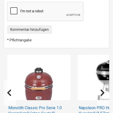
Kommentar hinzufügen
* Pflichtangabe
Monolith Classic Pro Serie 1.0
Napoleon PRO Hol