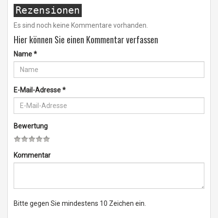
Rezensionen
Es sind noch keine Kommentare vorhanden.
Hier können Sie einen Kommentar verfassen
Name
*
E-Mail-Adresse
*
Bewertung
Kommentar
Bitte gegen Sie mindestens 10 Zeichen ein.