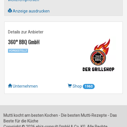
Anzeige ausdrucken
Details zur Anbieter
360° BBQ GmbH
Unternehmen
Shop
1960
Mutti kocht am besten Kochen - Die besten Mutti-Rezepte - Das
Beste für die Küche
Copyright © 2026 ebiz-consult GmbH & Co. KG. Alle Rechte