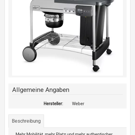
Allgemeine Angaben
Hersteller:
Weber
Beschreibung
Mehr Mobilität, mehr Platz und mehr authentischer