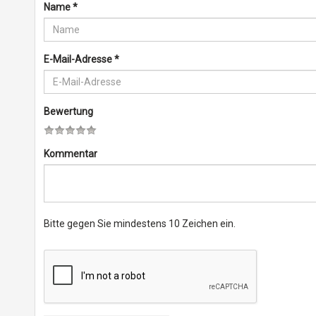
Name
*
E-Mail-Adresse
*
Bewertung
Kommentar
Bitte gegen Sie mindestens 10 Zeichen ein.