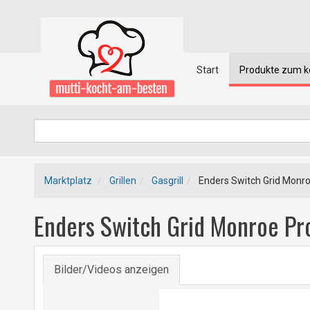
Start
Produkte zum 
Marktplatz
Grillen
Gasgrill
Enders Switch Grid Monro
Enders Switch Grid Monroe Pr
Bilder/Videos anzeigen