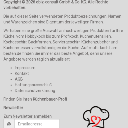
Copyright © 2026 ebiz-consult GmbH & Co. KG. Alle Rechte
vorbehalten.
Die auf dieser Seite verwendeten Produktbezeichnungen, Namen
und Warenzeichen sind Eigentum der jeweiligen Firmen.
Wir haben eine große Auswahl an hochwertigen Produkten für Ihre
Küche, vom Hobbykoch bis zum Profikoch. Küchenutensilien,
Kochgeschirr, Backformen, Serviergeschirr, Küchenzubehör und
Küchenmesser vervollständigen die Küche. Auf mutti-kocht-am-
besten.de finden Sie immer das beste Angebot, denn unsere
Angebote werden täglich aktualisiert.
Impressum
Kontakt
AGB
Haftungsaussschluß
Datenschutzerklärung
Finden Sie Ihren
Küchenbauer-Profi
Newsletter
Zum Newsletter anmelden
@