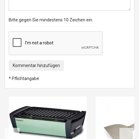
Bitte gegen Sie mindestens 10 Zeichen ein.
Kommentar hinzufügen
* Pflichtangabe