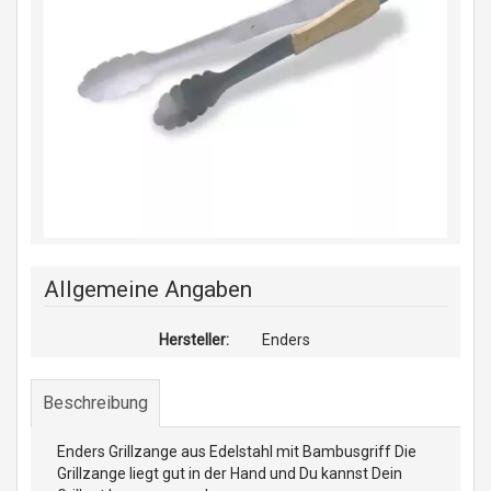
Allgemeine Angaben
Hersteller:
Enders
Beschreibung
Enders Grillzange aus Edelstahl mit Bambusgriff Die
Grillzange liegt gut in der Hand und Du kannst Dein