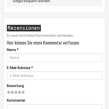
Grillgut bequem wenden.
Rezensionen
Es sind noch keine Kommentare vorhanden.
Hier können Sie einen Kommentar verfassen
Name
*
E-Mail-Adresse
*
Bewertung
Kommentar