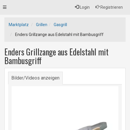
Toggle
Login
Registrieren
navigation
Marktplatz
Grillen
Gasgrill
Enders Grillzange aus Edelstahl mit Bambusgriff
Enders Grillzange aus Edelstahl mit
Bambusgriff
Bilder/Videos anzeigen