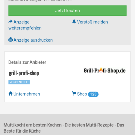
Jetzt kaufen
Anzeige
Verstoß melden
weiterempfehlen
Anzeige ausdrucken
Details zur Anbieter
grill-profi-shop
Unternehmen
Shop
128
Mutti kocht am besten Kochen - Die besten Mutti-Rezepte - Das
Beste für die Küche