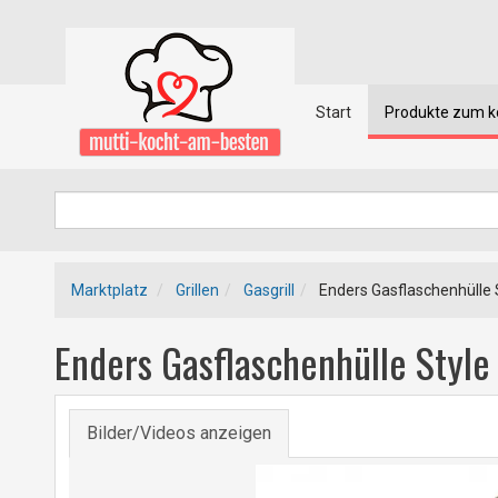
Start
Produkte zum 
Marktplatz
Grillen
Gasgrill
Enders Gasflaschenhülle 
Enders Gasflaschenhülle Style
Bilder/Videos anzeigen