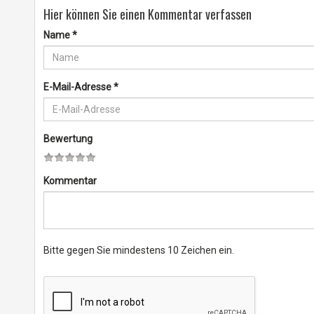
Hier können Sie einen Kommentar verfassen
Name
*
E-Mail-Adresse
*
Bewertung
Kommentar
Bitte gegen Sie mindestens 10 Zeichen ein.