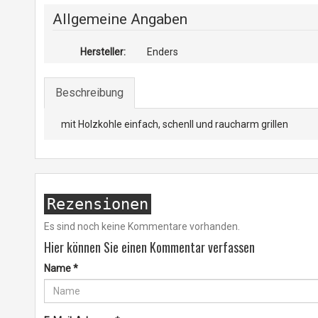
Allgemeine Angaben
Hersteller:
Enders
Beschreibung
mit Holzkohle einfach, schenll und raucharm grillen
Rezensionen
Es sind noch keine Kommentare vorhanden.
Hier können Sie einen Kommentar verfassen
Name
*