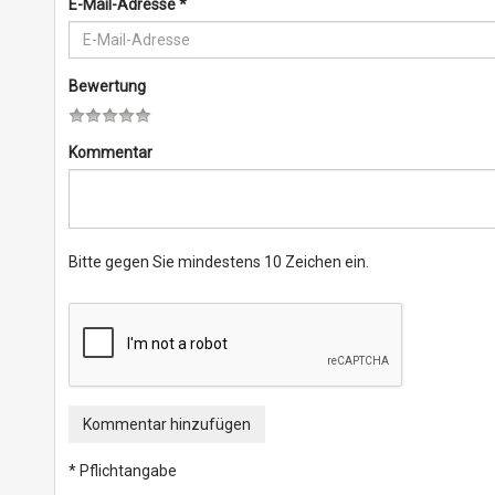
E-Mail-Adresse
*
Bewertung
Kommentar
Bitte gegen Sie mindestens 10 Zeichen ein.
Kommentar hinzufügen
* Pflichtangabe