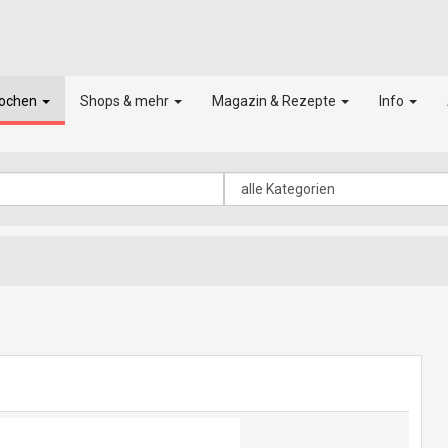
kochen
Shops & mehr
Magazin & Rezepte
Info