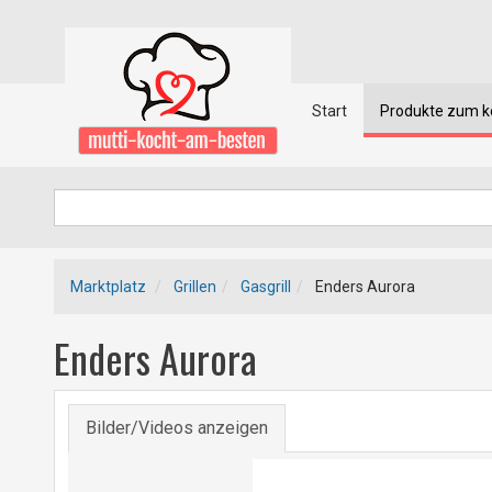
Start
Produkte zum 
Marktplatz
Grillen
Gasgrill
Enders Aurora
Enders Aurora
Bilder/Videos anzeigen