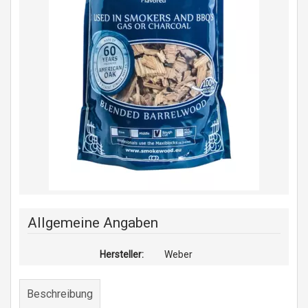
Allgemeine Angaben
Hersteller:
Weber
Beschreibung