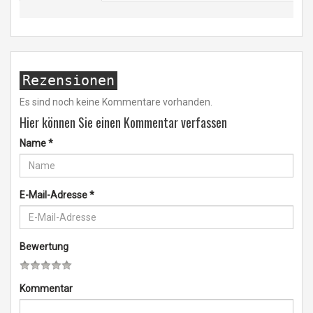
Rezensionen
Es sind noch keine Kommentare vorhanden.
Hier können Sie einen Kommentar verfassen
Name
*
E-Mail-Adresse
*
Bewertung
Kommentar