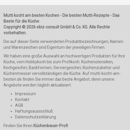
Mutti kocht am besten Kochen - Die besten Mutti-Rezepte - Das
Beste für die Küche
Copyright © 2026 ebiz-consult GmbH & Co. KG. Alle Rechte
vorbehalten.
Die auf dieser Seite verwendeten Produktbezeichnungen, Namen
und Warenzeichen sind Eigentum der jeweiligen Firmen.
Wir haben eine große Auswahl an hochwertigen Produkten für Ihre
Küche, vom Hobbykoch bis zum Profikoch. Küchenutensilien,
Kochgeschirr, Backformen, Serviergeschirr, Küchenzubehör und
Küchenmesser vervollständigen die Küche. Auf mutti-kocht-am-
besten.de finden Sie immer das beste Angebot, denn unsere
Angebote werden täglich aktualisiert.
Impressum
Kontakt
AGB
Haftungsaussschluß
Datenschutzerklärung
Finden Sie Ihren
Küchenbauer-Profi