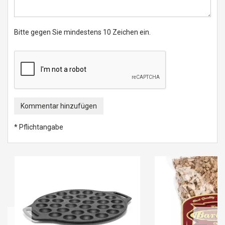
Bitte gegen Sie mindestens 10 Zeichen ein.
Kommentar hinzufügen
* Pflichtangabe