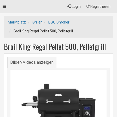
Toggle
Login
Registrieren
navigation
Marktplatz
Grillen
BBQ Smoker
Broil King Regal Pellet 500, Pelletgrill
Broil King Regal Pellet 500, Pelletgrill
Bilder/Videos anzeigen