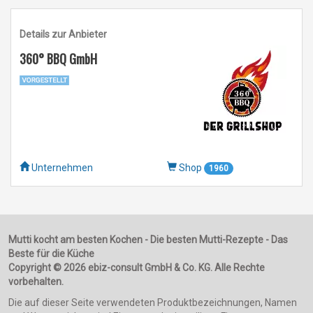
Details zur Anbieter
360° BBQ GmbH
Unternehmen
Shop
1960
Mutti kocht am besten Kochen - Die besten Mutti-Rezepte - Das
Beste für die Küche
Copyright © 2026 ebiz-consult GmbH & Co. KG. Alle Rechte
vorbehalten.
Die auf dieser Seite verwendeten Produktbezeichnungen, Namen