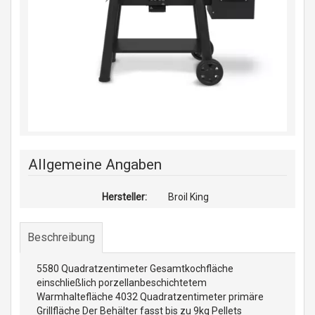
Allgemeine Angaben
Hersteller:
Broil King
Beschreibung
5580 Quadratzentimeter Gesamtkochfläche
einschließlich porzellanbeschichtetem
Warmhaltefläche 4032 Quadratzentimeter primäre
Grillfläche Der Behälter fasst bis zu 9kg Pellets