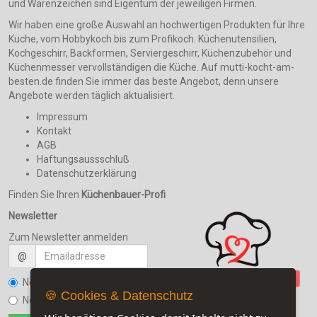
und Warenzeichen sind Eigentum der jeweiligen Firmen.
Wir haben eine große Auswahl an hochwertigen Produkten für Ihre
Küche, vom Hobbykoch bis zum Profikoch. Küchenutensilien,
Kochgeschirr, Backformen, Serviergeschirr, Küchenzubehör und
Küchenmesser vervollständigen die Küche. Auf mutti-kocht-am-
besten.de finden Sie immer das beste Angebot, denn unsere
Angebote werden täglich aktualisiert.
Impressum
Kontakt
AGB
Haftungsaussschluß
Datenschutzerklärung
Finden Sie Ihren
Küchenbauer-Profi
Newsletter
Zum Newsletter anmelden
@
Newsletter bestellen
🍪 Cookies & Datenschutz
Newsletter kündigen