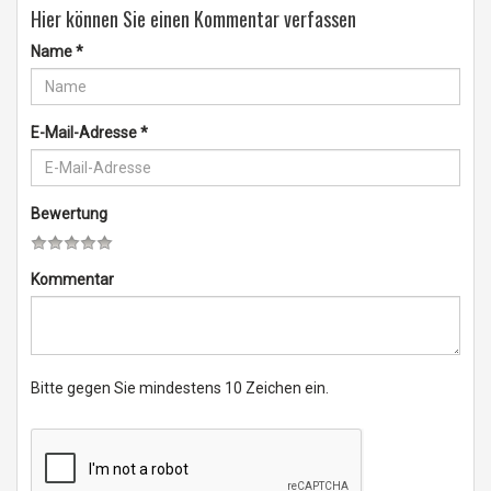
Hier können Sie einen Kommentar verfassen
Name
*
E-Mail-Adresse
*
Bewertung
Kommentar
Bitte gegen Sie mindestens 10 Zeichen ein.